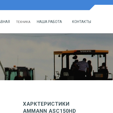
АВНАЯ
НАША РАБОТА
КОНТАКТЫ
ТЕХНИКА
ХАРКТЕРИСТИКИ
AMMANN ASC150HD